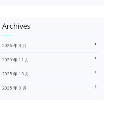
Archives
2026 年 3 月
2025 年 11 月
2025 年 10 月
2025 年 9 月