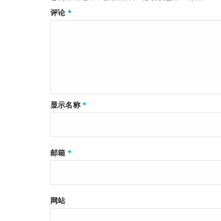
评论
*
显示名称
*
邮箱
*
网站