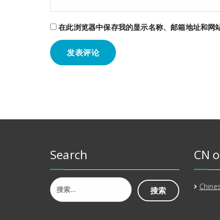
在此浏览器中保存我的显示名称、邮箱地址和网
Search
CN o
搜
Chines
索：