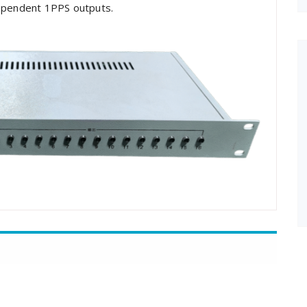
dependent 1PPS outputs.